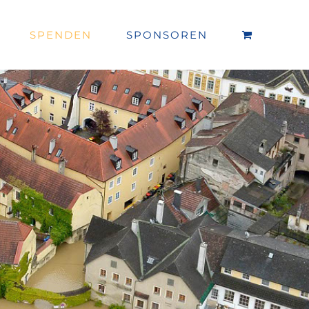
SPENDEN
SPONSOREN